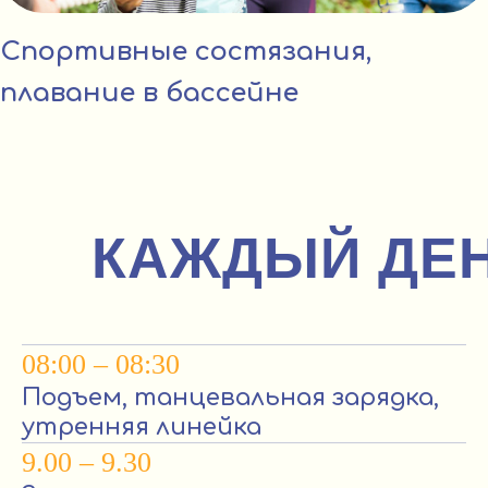
Спортивные состязания,
плавание в бассейне
КАЖДЫЙ ДЕ
08:00 – 08:30
Подъем, танцевальная зарядка,
утренняя линейка
9.00 – 9.30