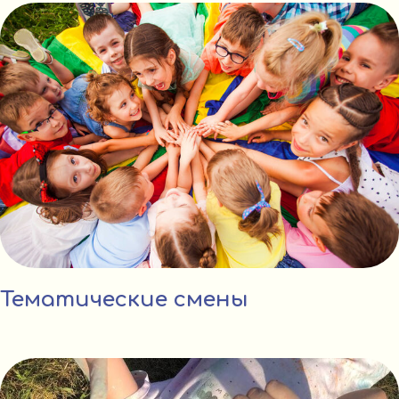
Тематические смены