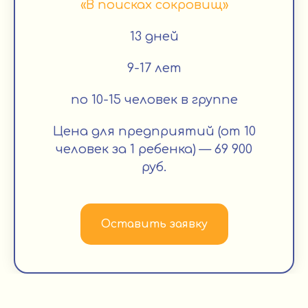
«В поисках сокровищ»
13 дней
9-17 лет
по 10-15 человек в группе
Цена для предприятий (от 10
человек за 1 ребенка) — 69 900
руб.
Оставить заявку