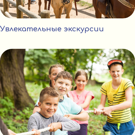
Увлекательные экскурсии