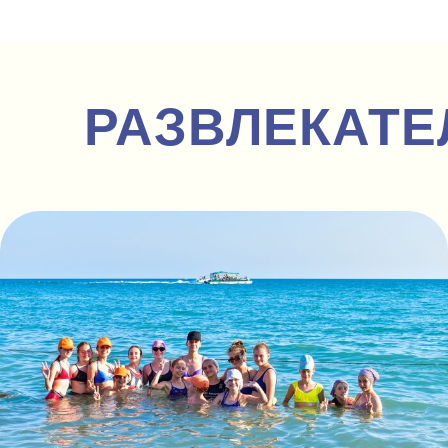
РАЗВЛЕКАТ