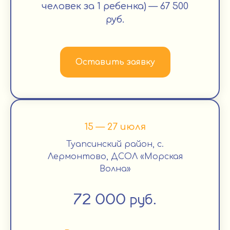
человек за 1 ребенка) — 67 500
руб.
Оставить заявку
15 — 27 июля
Туапсинский район, с.
Лермонтово, ДСОЛ «Морская
Волна»
72 000 руб.