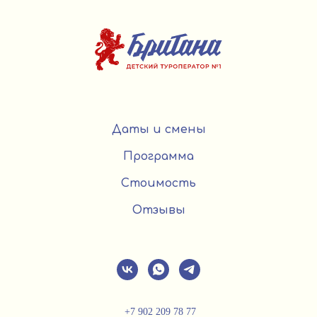
Даты и смены
Программа
Стоимость
Отзывы
+7 902 209 78 77