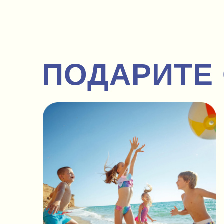
ПОДАРИТЕ