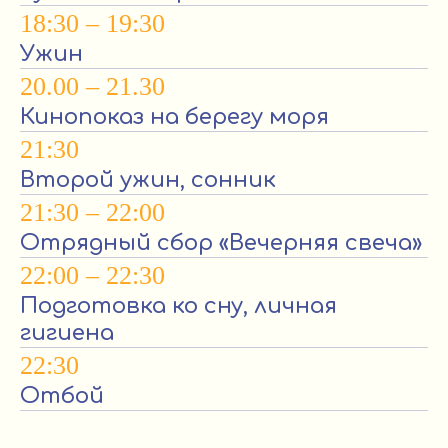
18:30 – 19:30
Ужин
20.00 – 21.30
Кинопоказ на берегу моря
21:30
Второй ужин, сонник
21:30 – 22:00
Отрядный сбор «Вечерняя свеча»
22:00 – 22:30
Подготовка ко сну, личная
гигиена
22:30
Отбой