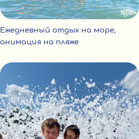
Ежедневный отдых на море,
анимация на пляже