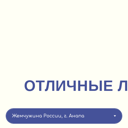
ОТЛИЧНЫЕ 