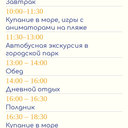
Завтрак
10:00–11:30
Купание в море, игры с
аниматорами на пляже
11:30–13:00
Автобусная экскурсия в
городской парк
13:00 – 14:00
Обед
14:00 – 16:00
Дневной отдых
16:00 – 16:30
Полдник
16:30 – 18:30
Купание в море