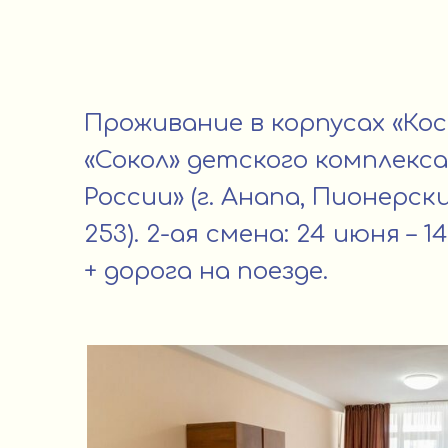
Проживание в корпусах «Кос
«Сокол» детского комплекс
России» (г. Анапа, Пионерск
253). 2-ая смена: 24 июня – 14
+ дорога на поезде.