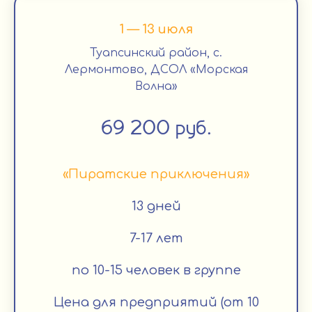
1 — 13 июля
Туапсинский район, с.
Лермонтово, ДСОЛ «Морская
Волна»
69 200 руб.
«Пиратские приключения»
13 дней
7-17 лет
по 10-15 человек в группе
Цена для предприятий (от 10