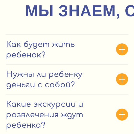
МЫ ЗНАЕМ, 
Как будет жить
ребенок?
Нужны ли ребенку
деньги с собой?
Какие экскурсии и
развлечения ждут
ребенка?