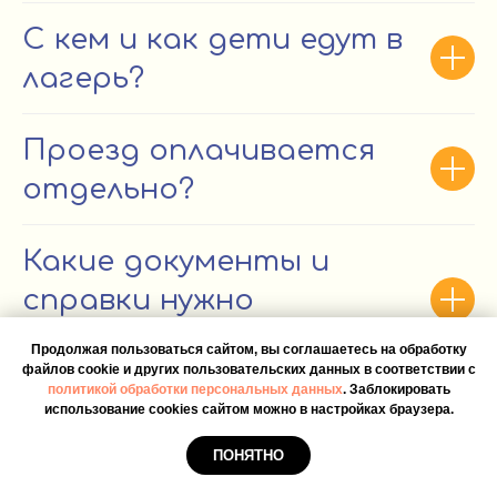
С кем и как дети едут в
лагерь?
Проезд оплачивается
отдельно?
Какие документы и
справки нужно
подготовить?
Продолжая пользоваться сайтом, вы соглашаетесь на обработку
файлов cookie и других пользовательских данных в соответствии с
политикой обработки персональных данных
. Заблокировать
использование cookies сайтом можно в настройках браузера.
ПОНЯТНО