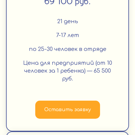
69 100 руб.
21 день
7-17 лет
по 25-30 человек в отряде
Цена для предприятий (от 10
человек за 1 ребенка) — 65 500
руб.
Оставить заявку