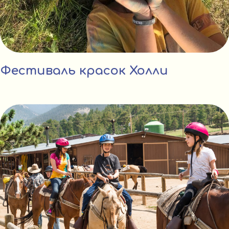
Фестиваль красок Холли