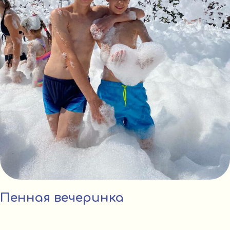
Пенная вечеринка