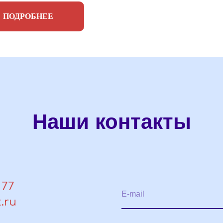
ПОДРОБНЕЕ
Наши контакты
 77
E-mail
.ru