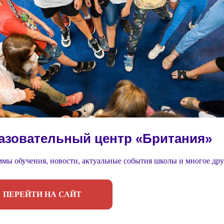
азовательный центр «Британия»
мы обучения, новости, актуальные события школы и многое дру
ПЕРЕЙТИ НА САЙТ