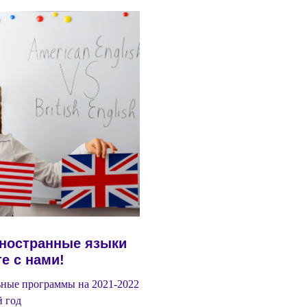
иностранные языки
е с нами!
ные программы на 2021-2022
 год