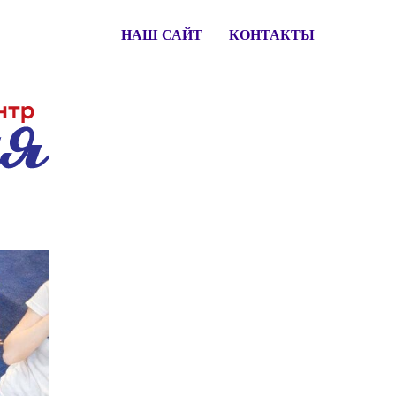
НАШ САЙТ
КОНТАКТЫ