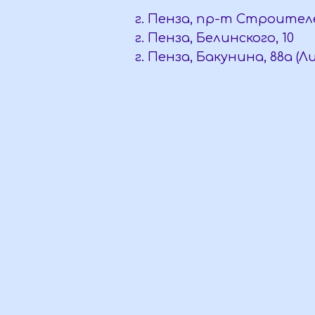
г. Пенза, пр-т Строителе
г. Пенза, Белинского, 10
г. Пенза, Бакунина, 88а (